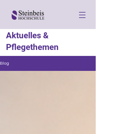
Aktuelles &
Pflegethemen
Blog