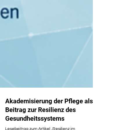
Akademisierung der Pflege als