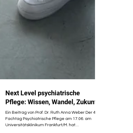
Next Level psychiatrische
Pflege: Wissen, Wandel, Zukunft
Ein Beitrag von Prof. Dr. Ruth Anna Weber Der 4.