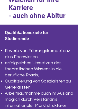
Karriere
- auch ohne Abitur
Qualifikationsziele für
Studierende
Erwerb von Führungskompetenz
plus Fachwissen
erfolgreiches Umsetzen des
theoretischen Wissens in die
berufliche Praxis,
Qualifizierung von Spezialisten zu
Generalisten
Arbeitsaufnahme auch im Ausland
möglich durch Verständnis
internationaler Marktstrukturen