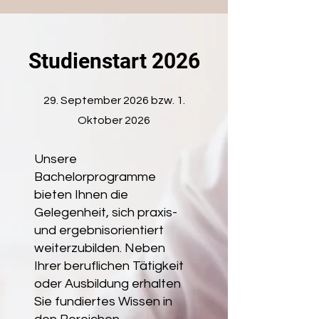
Studienstart 2026
29. September 2026 bzw. 1.
Oktober 2026
Unsere
Bachelorprogramme
bieten Ihnen die
Gelegenheit, sich praxis-
und ergebnisorientiert
weiterzubilden. Neben
Ihrer beruflichen Tätigkeit
oder Ausbildung erhalten
Sie fundiertes Wissen in