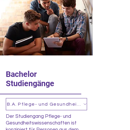
Bachelor
Studiengänge
B.A. Pflege- und Gesundheitswissenschaften
Der Studiengang Pflege- und
Gesundheitswissenschaften ist
konzipiert für Personen aus dem