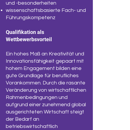
und -besonderheiten
wissenschaftsbasierte Fach- und
Führungskompetenz
Qualifikation als
Wettbewerbsvorteil
Ein hohes Maß an Kreativität und
Innovationsfähigkeit gepaart mit
hohem Engagement bilden eine
gute Grundlage für berufliches
Vorankommen. Durch die rasante
Veränderung von wirtschaftlichen
Rahmenbedingungen und
aufgrund einer zunehmend global
ausgerichteten Wirtschaft steigt
der Bedarf an
betriebswirtschaftlich