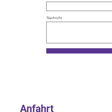
Nachricht
Anfahrt