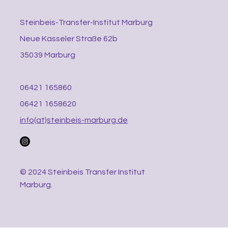
Steinbeis-Transfer-Institut Marburg
Neue Kasseler Straße 62b
35039 Marburg
06421 165860
06421 1658620
info(at)steinbeis-marburg.de
© 2024 Steinbeis Transfer Institut
Marburg.