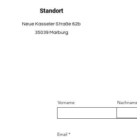
Standort
Neue Kasseler Straße 62b
35039 Marburg
Vorname
Nachnam
Email