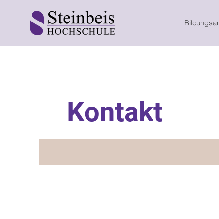
Bildungsa
Kontakt