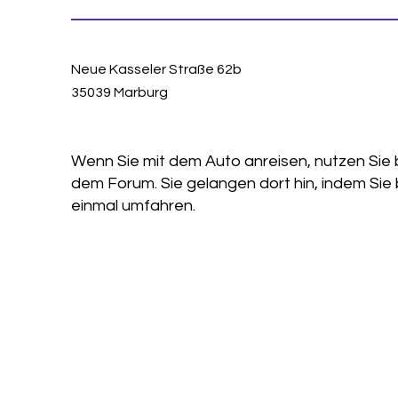
Neue Kasseler Straße 62b
35039 Marburg
Wenn Sie mit dem Auto anreisen, nutzen Sie 
dem Forum. Sie gelangen dort hin, indem Sie 
einmal umfahren.