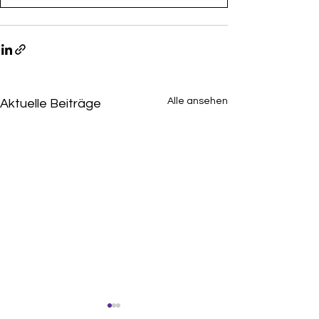
Alle ansehen
Aktuelle Beiträge