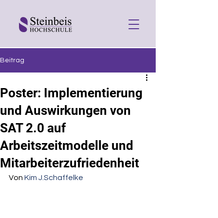
Beitrag
Poster: Implementierung
und Auswirkungen von
SAT 2.0 auf
Arbeitszeitmodelle und
Mitarbeiterzufriedenheit
Von 
Kim J.Schaffelke