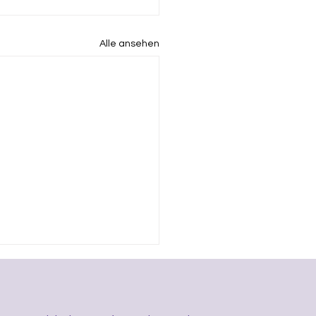
Alle ansehen