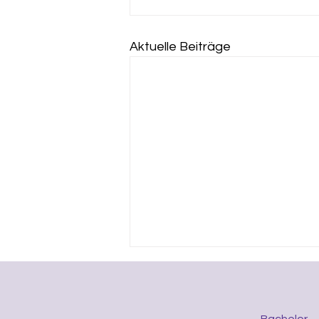
Aktuelle Beiträge