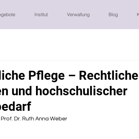
ngebote
Institut
Verwaltung
Blog
liche Pflege – Rechtliche
n und hochschulischer
edarf
Prof. Dr. Ruth Anna Weber