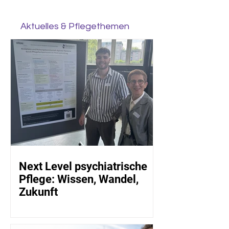
Aktuelles & Pflegethemen
Next Level psychiatrische
Pflege: Wissen, Wandel,
Zukunft