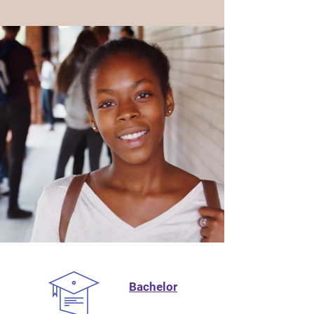
Bachelor