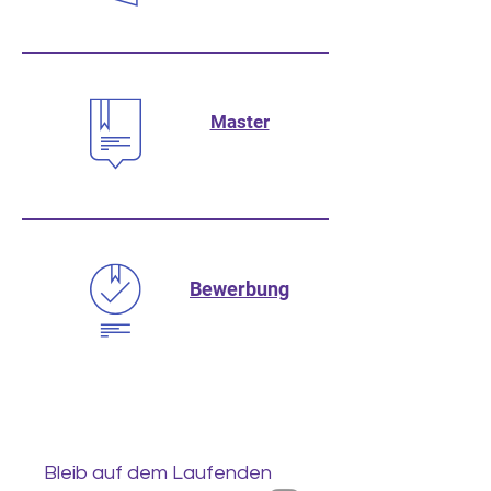
Master
Bewerbung
Bleib auf dem Laufenden