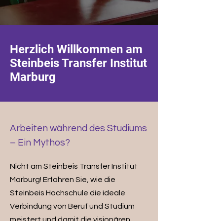
Herzlich Willkommen am
Steinbeis Transfer Institut
Marburg
Arbeiten während des Studiums
– Ein Mythos?
Nicht am Steinbeis Transfer Institut
Marburg! Erfahren Sie, wie die
Steinbeis Hochschule die ideale
Verbindung von Beruf und Studium
meistert und damit die visionären