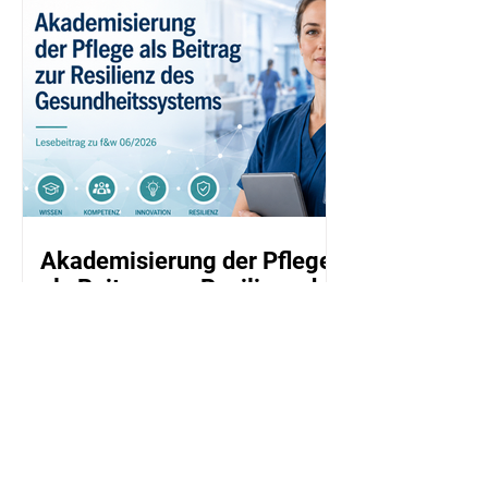
Akademisierung der Pflege
als Beitrag zur Resilienz des
Gesundheitssystems