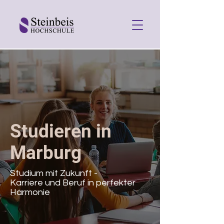
Studieren in
Marburg
Studium mit Zukunft -
Karriere und Beruf in perfekter
Harmonie