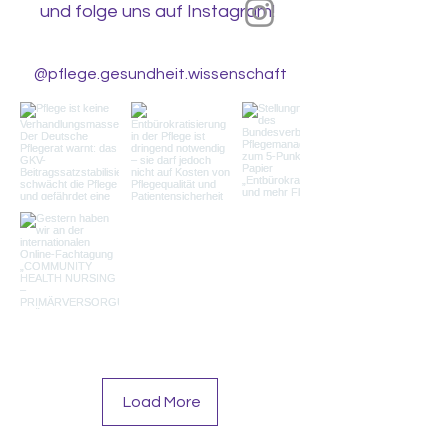
und folge uns auf Instagram!
@pflege.gesundheit.wissenschaft
Load More