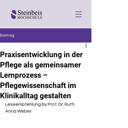
Beitrag
Praxisentwicklung in der
Pflege als gemeinsamer
Lernprozess –
Pflegewissenschaft im
Klinikalltag gestalten
Leseempfehlung by Prof. Dr. Ruth 
Anna Weber