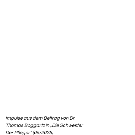
Impulse aus dem Beitrag von Dr. 
Thomas Boggartz in „Die Schwester 
Der Pfleger“ (05/2025)