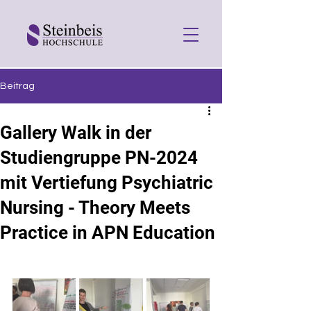
Beitrag
Gallery Walk in der
Studiengruppe PN-2024
mit Vertiefung Psychiatric
Nursing - Theory Meets
Practice in APN Education