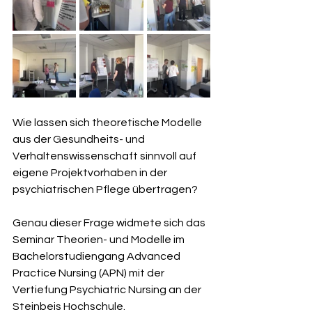
Wie lassen sich theoretische Modelle 
aus der Gesundheits- und 
Verhaltenswissenschaft sinnvoll auf 
eigene Projektvorhaben in der 
psychiatrischen Pflege übertragen?
Genau dieser Frage widmete sich das 
Seminar Theorien- und Modelle im 
Bachelorstudiengang Advanced 
Practice Nursing (APN) mit der 
Vertiefung Psychiatric Nursing an der 
Steinbeis Hochschule.