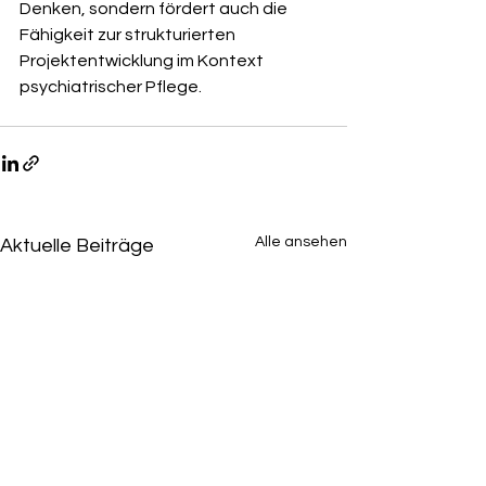
Denken, sondern fördert auch die 
Fähigkeit zur strukturierten 
Projektentwicklung im Kontext 
psychiatrischer Pflege.
Alle ansehen
Aktuelle Beiträge