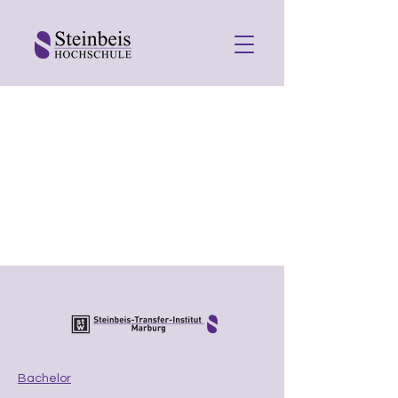
Bachelor