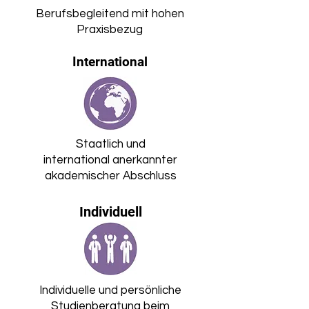
Berufsbegleitend mit hohen
Praxisbezug
International
Staatlich und
international anerkannter
akademischer Abschluss
Individuell
Individuelle und persönliche
Studienberatung beim