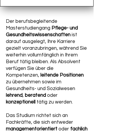
Der berufsbegleitende
Masterstudiengang
Pflege- und
Gesundheitswissenschaften
ist
darauf ausgelegt, Ihre Karriere
gezielt voranzubringen, während Sie
weiterhin vollumfänglich in Ihrem
Beruf tätig bleiben. Als Absolvent
verfügen Sie über die
Kompetenzen,
leitende Positionen
zu übernehmen sowie im
Gesundheits- und Sozialwesen
lehrend
,
beratend
oder
konzeptionell
tätig zu werden.
Das Studium richtet sich an
Fachkräfte, die sich entweder
managementorientiert
oder
fachlich