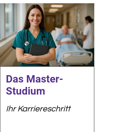
Das Master-
Studium
Ihr
Karriereschritt