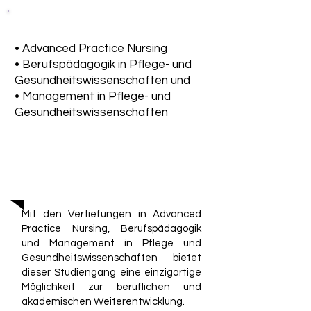
• Advanced Practice Nursing
• Berufspädagogik in Pflege- und
Gesundheitswissenschaften und
• Management in Pflege- und
Gesundheitswissenschaften
Mit den Vertiefungen in Advanced
Practice Nursing, Berufspädagogik
und Management in Pflege und
Gesundheitswissenschaften bietet
dieser Studiengang eine einzigartige
Möglichkeit zur beruflichen und
akademischen Weiterentwicklung.