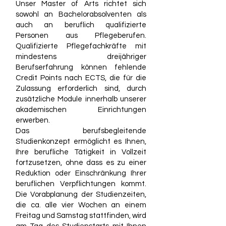
Unser Master of Arts richtet sich
sowohl an Bachelorabsolventen als
auch an beruflich qualifizierte
Personen aus Pflegeberufen.
Qualifizierte Pflegefachkräfte mit
mindestens dreijähriger
Berufserfahrung können fehlende
Credit Points nach ECTS, die für die
Zulassung erforderlich sind, durch
zusätzliche Module innerhalb unserer
akademischen Einrichtungen
erwerben.
Das berufsbegleitende
Studienkonzept ermöglicht es Ihnen,
Ihre berufliche Tätigkeit in Vollzeit
fortzusetzen, ohne dass es zu einer
Reduktion oder Einschränkung Ihrer
beruflichen Verpflichtungen kommt.
Die Vorabplanung der Studienzeiten,
die ca. alle vier Wochen an einem
Freitag und Samstag stattfinden, wird