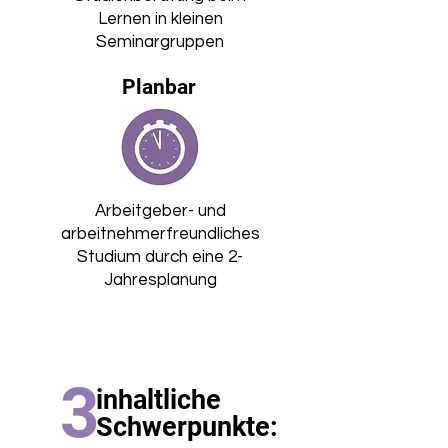
Lernen in kleinen
Seminargruppen
Planbar
Arbeitgeber- und
arbeitnehmerfreundliches
Studium durch eine 2-
Jahresplanung
3
inhaltliche
Schwerpunkte: