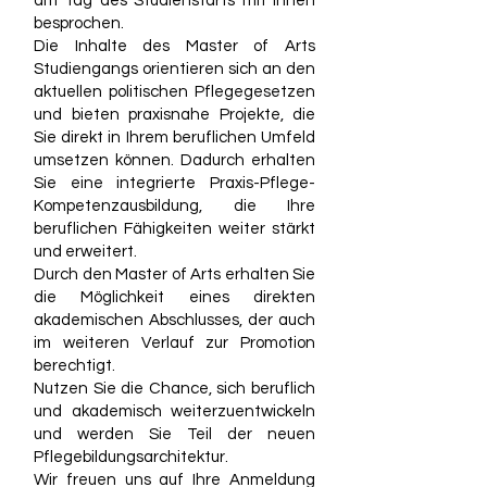
am Tag des Studienstarts mit Ihnen
besprochen.
Die Inhalte des Master of Arts
Studiengangs orientieren sich an den
aktuellen politischen Pflegegesetzen
und bieten praxisnahe Projekte, die
Sie direkt in Ihrem beruflichen Umfeld
umsetzen können. Dadurch erhalten
Sie eine integrierte Praxis-Pflege-
Kompetenzausbildung, die Ihre
beruflichen Fähigkeiten weiter stärkt
und erweitert.
Durch den Master of Arts erhalten Sie
die Möglichkeit eines direkten
akademischen Abschlusses, der auch
im weiteren Verlauf zur Promotion
berechtigt.
Nutzen Sie die Chance, sich beruflich
und akademisch weiterzuentwickeln
und werden Sie Teil der neuen
Pflegebildungsarchitektur.
Wir freuen uns auf Ihre Anmeldung