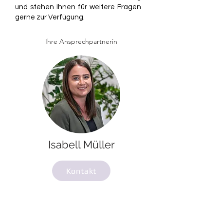
und stehen Ihnen für weitere Fragen
gerne zur Verfügung.
Ihre Ansprechpartnerin
Isabell Müller
Kontakt