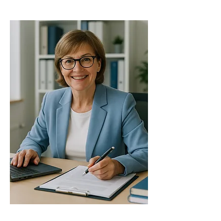
Management in Pflege- und
Gesundheitswissenschaften