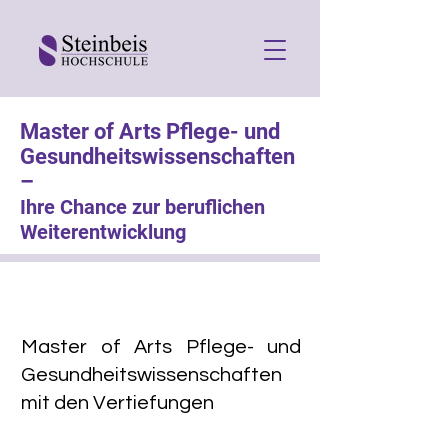
Master of Arts Pflege- und
Gesundheitswissenschaften
–
Ihre Chance zur beruflichen
Weiterentwicklung
Master of Arts Pflege- und
Gesundheitswissenschaften
mit den Vertiefungen