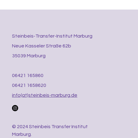
Steinbeis-Transfer-Institut Marburg
Neue Kasseler Straße 62b
35039 Marburg
06421 165860
06421 1658620
info(at)steinbeis-marburg.de
© 2024 Steinbeis Transfer Institut
Marburg.