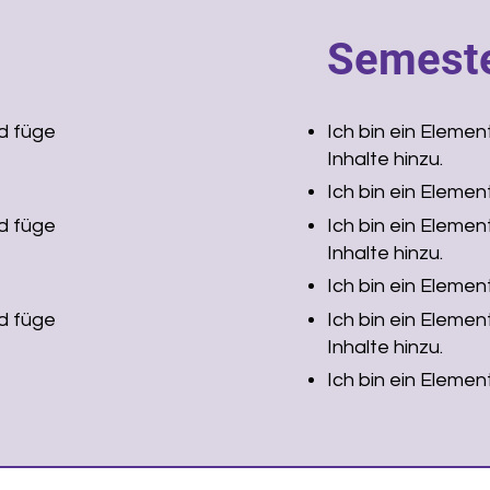
Semeste
nd füge
Ich bin ein Elemen
Inhalte hinzu.
Ich bin ein Element
nd füge
Ich bin ein Elemen
Inhalte hinzu.
Ich bin ein Element
nd füge
Ich bin ein Elemen
Inhalte hinzu.
Ich bin ein Element