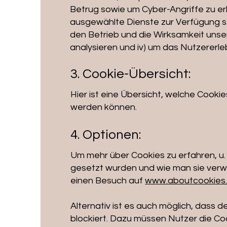
Betrug sowie um Cyber-Angriffe zu erk
ausgewählte Dienste zur Verfügung ste
den Betrieb und die Wirksamkeit uns
analysieren und iv) um das Nutzererle
3. Cookie-Übersicht:
Hier
ist eine Übersicht, welche Cooki
werden können.
4. Optionen:
Um mehr über Cookies zu erfahren, u.
gesetzt wurden und wie man sie verwal
einen Besuch auf
www.aboutcookies.
Alternativ ist es auch möglich, dass 
blockiert. Dazu müssen Nutzer die Co