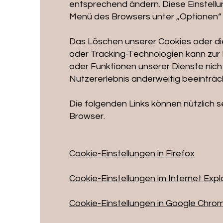
entsprechend ändern. Diese Einstellu
Menü des Browsers unter „Optionen“ 
Das Löschen unserer Cookies oder di
oder Tracking-Technologien kann zur
oder Funktionen unserer Dienste nic
Nutzererlebnis anderweitig beeinträch
Die folgenden Links können nützlich sei
Browser.
Cookie-Einstellungen in Firefox
Cookie-Einstellungen im Internet Expl
Cookie-Einstellungen in Google Chro