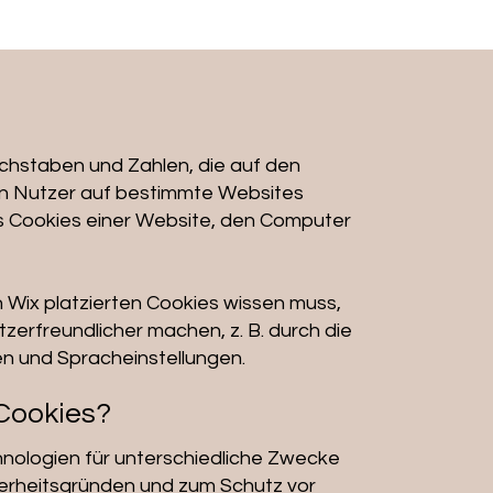
Buchstaben und Zahlen, die auf den
n Nutzer auf bestimmte Websites
es Cookies einer Website, den Computer
 Wix platzierten Cookies wissen muss,
tzerfreundlicher machen, z. B. durch die
n und Spracheinstellungen.
Cookies?
nologien für unterschiedliche Zwecke
cherheitsgründen und zum Schutz vor