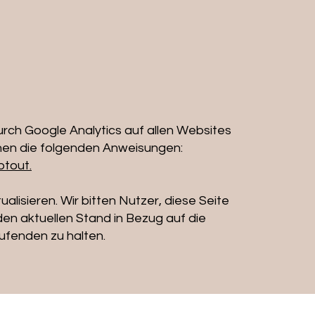
ch Google Analytics auf allen Websites
hen die folgenden Anweisungen:
ptout.
ualisieren. Wir bitten Nutzer, diese Seite
den aktuellen Stand in Bezug auf die
fenden zu halten.