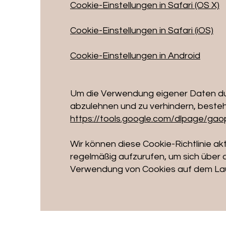
Cookie-Einstellungen in Safari (OS X)
Cookie-Einstellungen in Safari (iOS)
Cookie-Einstellungen in Android
Um die Verwendung eigener Daten dur
abzulehnen und zu verhindern, beste
https://tools.google.com/dlpage/gao
Wir können diese Cookie-Richtlinie akt
regelmäßig aufzurufen, um sich über 
Verwendung von Cookies auf dem Lau