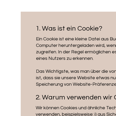
1. Was ist ein Cookie?
Ein Cookie ist eine kleine Datei aus 
Computer heruntergeladen wird, wen
zugreifen. In der Regel ermöglichen 
eines Nutzers zu erkennen.
Das Wichtigste, was man über die von
ist, dass sie unsere Website etwas nu
Speicherung von Website-Präferenze
2. Warum verwenden wir 
Wir können Cookies und ähnliche Tech
verwenden, beispielsweise: i) aus Si