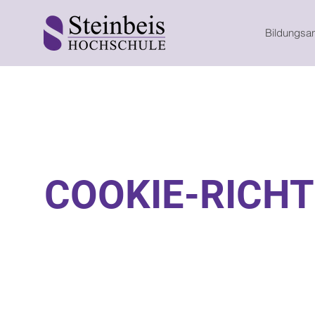
Bildungsa
COOKIE-RICHT