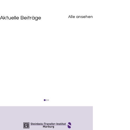
Alle ansehen
Aktuelle Beiträge