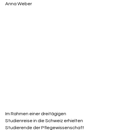
Anna Weber
Im Rahmen einer dreitägigen 
Studienreise in die Schweiz erhielten 
Studierende der Pflegewissenschaft 