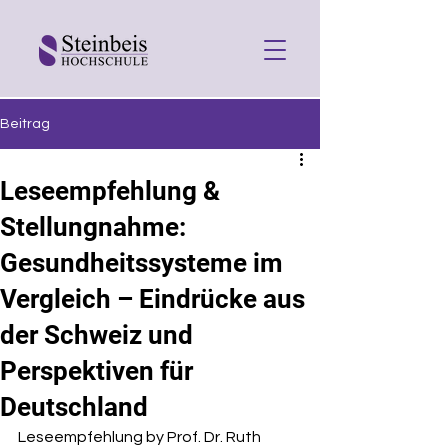
Beitrag
Leseempfehlung &
Stellungnahme:
Gesundheitssysteme im
Vergleich – Eindrücke aus
der Schweiz und
Perspektiven für
Deutschland
Leseempfehlung by Prof. Dr. Ruth 